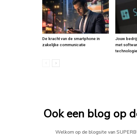
De kracht van de smartphone in
Jouw bedrij
zakelijke communicatie
met softwa
technologi
Ook een blog op de
Welkom op de blogsite van SUPERB