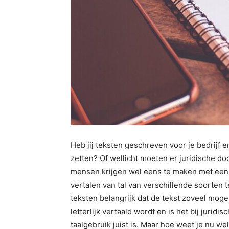
Heb jij teksten geschreven voor je bedrijf en
zetten? Of wellicht moeten er juridische d
mensen krijgen wel eens te maken met een 
vertalen van tal van verschillende soorten 
teksten belangrijk dat de tekst zoveel moge
letterlijk vertaald wordt en is het bij juridi
taalgebruik juist is. Maar hoe weet je nu wel