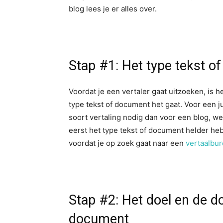
blog lees je er alles over.
Stap #1: Het type tekst o
Voordat je een vertaler gaat uitzoeken, is h
type tekst of document het gaat. Voor een 
soort vertaling nodig dan voor een blog, webs
eerst het type tekst of document helder he
voordat je op zoek gaat naar een
vertaalbur
Stap #2: Het doel en de d
document