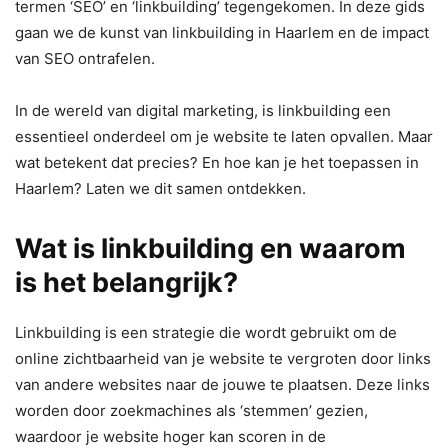
termen ‘SEO’ en ‘linkbuilding’ tegengekomen. In deze gids
gaan we de kunst van linkbuilding in Haarlem en de impact
van SEO ontrafelen.
In de wereld van digital marketing, is linkbuilding een
essentieel onderdeel om je website te laten opvallen. Maar
wat betekent dat precies? En hoe kan je het toepassen in
Haarlem? Laten we dit samen ontdekken.
Wat is linkbuilding en waarom
is het belangrijk?
Linkbuilding is een strategie die wordt gebruikt om de
online zichtbaarheid van je website te vergroten door links
van andere websites naar de jouwe te plaatsen. Deze links
worden door zoekmachines als ‘stemmen’ gezien,
waardoor je website hoger kan scoren in de