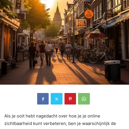
Als je ooit hebt nagedacht over hoe je je online
zichtbaarheid kunt verbeteren, ben je waarschijnlijk de