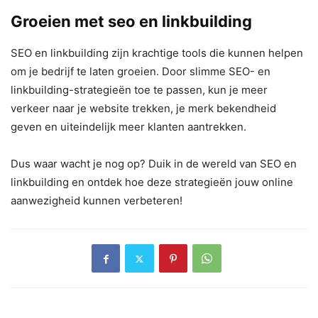
Groeien met seo en linkbuilding
SEO en linkbuilding zijn krachtige tools die kunnen helpen
om je bedrijf te laten groeien. Door slimme SEO- en
linkbuilding-strategieën toe te passen, kun je meer
verkeer naar je website trekken, je merk bekendheid
geven en uiteindelijk meer klanten aantrekken.
Dus waar wacht je nog op? Duik in de wereld van SEO en
linkbuilding en ontdek hoe deze strategieën jouw online
aanwezigheid kunnen verbeteren!