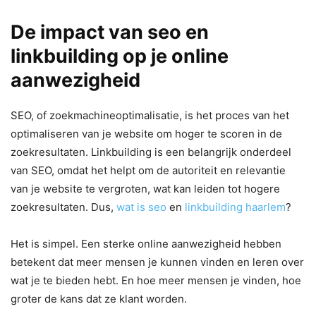
De impact van seo en
linkbuilding op je online
aanwezigheid
SEO, of zoekmachineoptimalisatie, is het proces van het
optimaliseren van je website om hoger te scoren in de
zoekresultaten. Linkbuilding is een belangrijk onderdeel
van SEO, omdat het helpt om de autoriteit en relevantie
van je website te vergroten, wat kan leiden tot hogere
zoekresultaten. Dus,
wat is seo
en
linkbuilding haarlem
?
Het is simpel. Een sterke online aanwezigheid hebben
betekent dat meer mensen je kunnen vinden en leren over
wat je te bieden hebt. En hoe meer mensen je vinden, hoe
groter de kans dat ze klant worden.