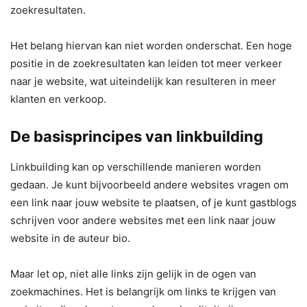
zoekresultaten.
Het belang hiervan kan niet worden onderschat. Een hoge
positie in de zoekresultaten kan leiden tot meer verkeer
naar je website, wat uiteindelijk kan resulteren in meer
klanten en verkoop.
De basisprincipes van linkbuilding
Linkbuilding kan op verschillende manieren worden
gedaan. Je kunt bijvoorbeeld andere websites vragen om
een link naar jouw website te plaatsen, of je kunt gastblogs
schrijven voor andere websites met een link naar jouw
website in de auteur bio.
Maar let op, niet alle links zijn gelijk in de ogen van
zoekmachines. Het is belangrijk om links te krijgen van