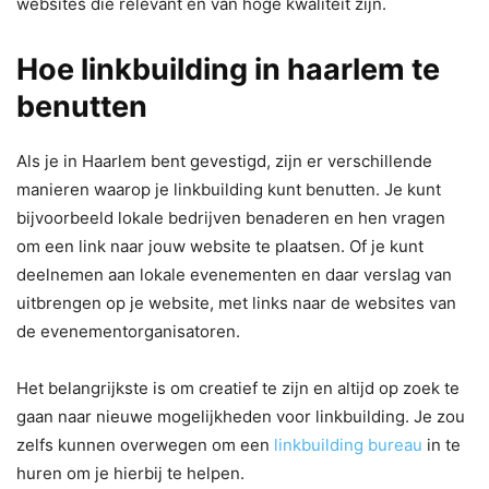
websites die relevant en van hoge kwaliteit zijn.
Hoe linkbuilding in haarlem te
benutten
Als je in Haarlem bent gevestigd, zijn er verschillende
manieren waarop je linkbuilding kunt benutten. Je kunt
bijvoorbeeld lokale bedrijven benaderen en hen vragen
om een link naar jouw website te plaatsen. Of je kunt
deelnemen aan lokale evenementen en daar verslag van
uitbrengen op je website, met links naar de websites van
de evenementorganisatoren.
Het belangrijkste is om creatief te zijn en altijd op zoek te
gaan naar nieuwe mogelijkheden voor linkbuilding. Je zou
zelfs kunnen overwegen om een
linkbuilding bureau
in te
huren om je hierbij te helpen.