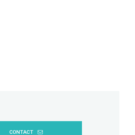
CONTACT