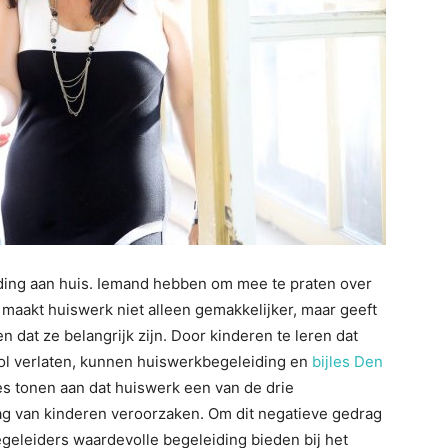
iding aan huis. Iemand hebben om mee te praten over
maakt huiswerk niet alleen gemakkelijker, maar geeft
n dat ze belangrijk zijn. Door kinderen te leren dat
ol verlaten, kunnen huiswerkbegeleiding en
bijles Den
 tonen aan dat huiswerk een van de drie
rag van kinderen veroorzaken. Om dit negatieve gedrag
geleiders waardevolle begeleiding bieden bij het