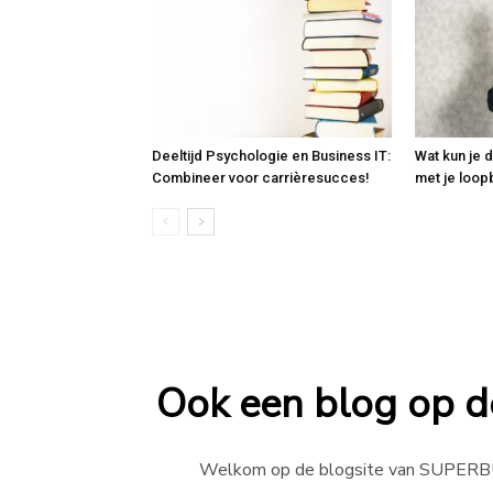
Deeltijd Psychologie en Business IT:
Wat kun je 
Combineer voor carrièresucces!
met je loop
Ook een blog op de
Welkom op de blogsite van SUPERB