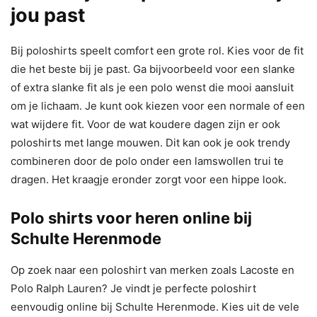
jou past
Bij poloshirts speelt comfort een grote rol. Kies voor de fit
die het beste bij je past. Ga bijvoorbeeld voor een slanke
of extra slanke fit als je een polo wenst die mooi aansluit
om je lichaam. Je kunt ook kiezen voor een normale of een
wat wijdere fit. Voor de wat koudere dagen zijn er ook
poloshirts met lange mouwen. Dit kan ook je ook trendy
combineren door de polo onder een lamswollen trui te
dragen. Het kraagje eronder zorgt voor een hippe look.
Polo shirts voor heren online bij
Schulte Herenmode
Op zoek naar een poloshirt van merken zoals Lacoste en
Polo Ralph Lauren? Je vindt je perfecte poloshirt
eenvoudig online bij Schulte Herenmode. Kies uit de vele