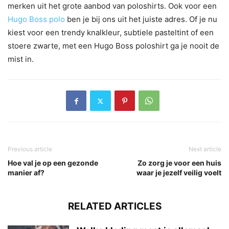
merken uit het grote aanbod van poloshirts. Ook voor een
Hugo Boss polo
ben je bij ons uit het juiste adres. Of je nu
kiest voor een trendy knalkleur, subtiele pasteltint of een
stoere zwarte, met een Hugo Boss poloshirt ga je nooit de
mist in.
Previous article
Next article
Hoe val je op een gezonde
Zo zorg je voor een huis
manier af?
waar je jezelf veilig voelt
RELATED ARTICLES