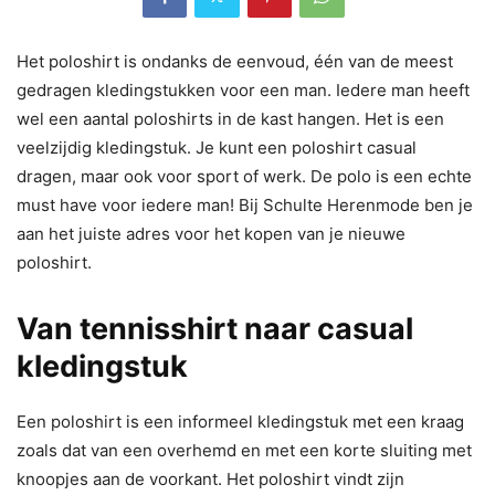
Het poloshirt is ondanks de eenvoud, één van de meest
gedragen kledingstukken voor een man. Iedere man heeft
wel een aantal poloshirts in de kast hangen. Het is een
veelzijdig kledingstuk. Je kunt een poloshirt casual
dragen, maar ook voor sport of werk. De polo is een echte
must have voor iedere man! Bij Schulte Herenmode ben je
aan het juiste adres voor het kopen van je nieuwe
poloshirt.
Van tennisshirt naar casual
kledingstuk
Een poloshirt is een informeel kledingstuk met een kraag
zoals dat van een overhemd en met een korte sluiting met
knoopjes aan de voorkant. Het poloshirt vindt zijn