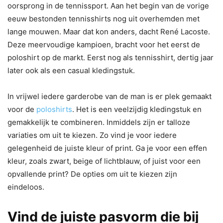
oorsprong in de tennissport. Aan het begin van de vorige
eeuw bestonden tennisshirts nog uit overhemden met
lange mouwen. Maar dat kon anders, dacht René Lacoste.
Deze meervoudige kampioen, bracht voor het eerst de
poloshirt op de markt. Eerst nog als tennisshirt, dertig jaar
later ook als een casual kledingstuk.
In vrijwel iedere garderobe van de man is er plek gemaakt
voor de
poloshirts
. Het is een veelzijdig kledingstuk en
gemakkelijk te combineren. Inmiddels zijn er talloze
variaties om uit te kiezen. Zo vind je voor iedere
gelegenheid de juiste kleur of print. Ga je voor een effen
kleur, zoals zwart, beige of lichtblauw, of juist voor een
opvallende print? De opties om uit te kiezen zijn
eindeloos.
Vind de juiste pasvorm die bij