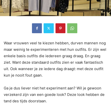
Waar vrouwen veel te kiezen hebben, durven mannen nog
maar weinig te experimenteren met hun outfits. Er zijn wel
enkele basis outfits die iedereen graag draag. En graag
ziet. Want deze standaard outfits zien er vaak fantastisch
uit. Ook wanneer je ze iedere dag draagt: met deze outfit
kun je nooit fout gaan.
Ga je dus liever niet het experiment aan? Wil je gewoon
verzekerd zijn van een goede look? Deze look hebben de
tand des tijds doorstaan.