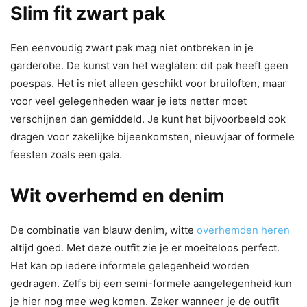
Slim fit zwart pak
Een eenvoudig zwart pak mag niet ontbreken in je
garderobe. De kunst van het weglaten: dit pak heeft geen
poespas. Het is niet alleen geschikt voor bruiloften, maar
voor veel gelegenheden waar je iets netter moet
verschijnen dan gemiddeld. Je kunt het bijvoorbeeld ook
dragen voor zakelijke bijeenkomsten, nieuwjaar of formele
feesten zoals een gala.
Wit overhemd en denim
De combinatie van blauw denim, witte
overhemden heren
altijd goed. Met deze outfit zie je er moeiteloos perfect.
Het kan op iedere informele gelegenheid worden
gedragen. Zelfs bij een semi-formele aangelegenheid kun
je hier nog mee weg komen. Zeker wanneer je de outfit