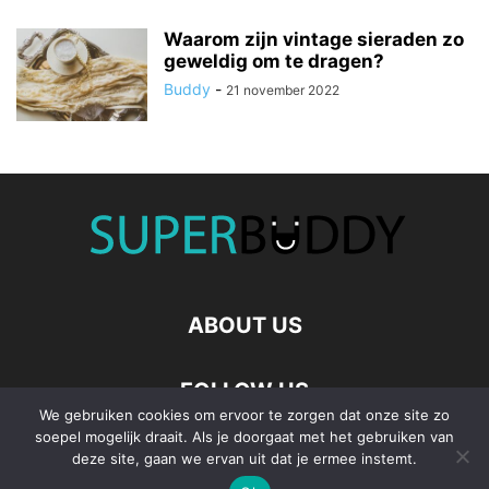
Waarom zijn vintage sieraden zo
geweldig om te dragen?
Buddy
-
21 november 2022
ABOUT US
FOLLOW US
We gebruiken cookies om ervoor te zorgen dat onze site zo
soepel mogelijk draait. Als je doorgaat met het gebruiken van
deze site, gaan we ervan uit dat je ermee instemt.