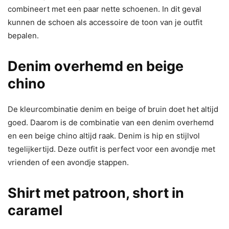
combineert met een paar nette schoenen. In dit geval
kunnen de schoen als accessoire de toon van je outfit
bepalen.
Denim overhemd en beige
chino
De kleurcombinatie denim en beige of bruin doet het altijd
goed. Daarom is de combinatie van een denim overhemd
en een beige chino altijd raak. Denim is hip en stijlvol
tegelijkertijd. Deze outfit is perfect voor een avondje met
vrienden of een avondje stappen.
Shirt met patroon, short in
caramel