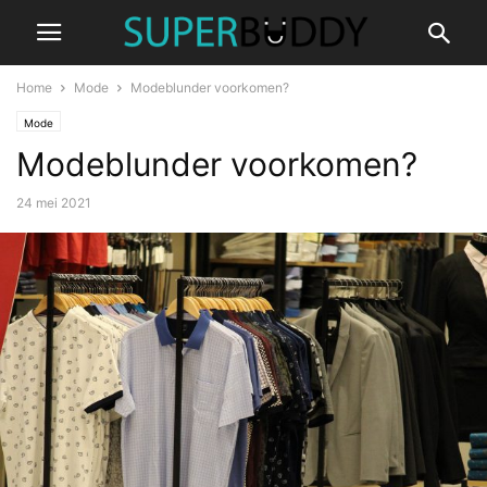
Home
Mode
Modeblunder voorkomen?
Mode
Modeblunder voorkomen?
24 mei 2021