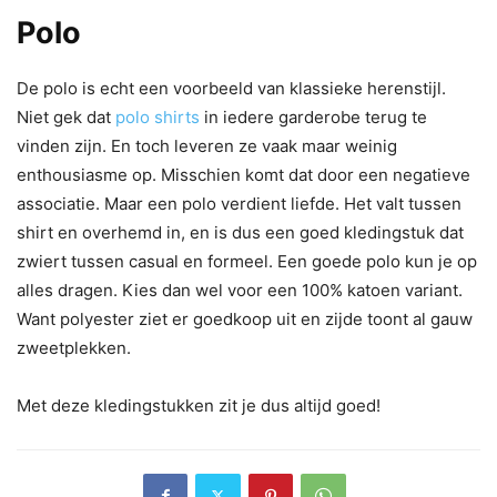
Polo
De polo is echt een voorbeeld van klassieke herenstijl.
Niet gek dat
polo shirts
in iedere garderobe terug te
vinden zijn. En toch leveren ze vaak maar weinig
enthousiasme op. Misschien komt dat door een negatieve
associatie. Maar een polo verdient liefde. Het valt tussen
shirt en overhemd in, en is dus een goed kledingstuk dat
zwiert tussen casual en formeel. Een goede polo kun je op
alles dragen. Kies dan wel voor een 100% katoen variant.
Want polyester ziet er goedkoop uit en zijde toont al gauw
zweetplekken.
Met deze kledingstukken zit je dus altijd goed!