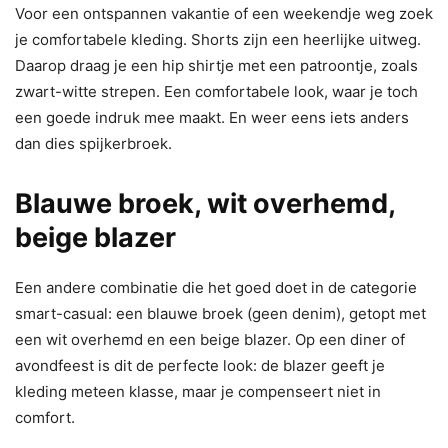
Voor een ontspannen vakantie of een weekendje weg zoek
je comfortabele kleding. Shorts zijn een heerlijke uitweg.
Daarop draag je een hip shirtje met een patroontje, zoals
zwart-witte strepen. Een comfortabele look, waar je toch
een goede indruk mee maakt. En weer eens iets anders
dan dies spijkerbroek.
Blauwe broek, wit overhemd,
beige blazer
Een andere combinatie die het goed doet in de categorie
smart-casual: een blauwe broek (geen denim), getopt met
een wit overhemd en een beige blazer. Op een diner of
avondfeest is dit de perfecte look: de blazer geeft je
kleding meteen klasse, maar je compenseert niet in
comfort.