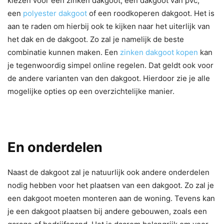
kiezen voor een zinken dakgoot, een dakgoot van pvc,
een
polyester dakgoot
of een roodkoperen dakgoot. Het is
aan te raden om hierbij ook te kijken naar het uiterlijk van
het dak en de dakgoot. Zo zal je namelijk de beste
combinatie kunnen maken. Een
zinken dakgoot kopen
kan
je tegenwoordig simpel online regelen. Dat geldt ook voor
de andere varianten van den dakgoot. Hierdoor zie je alle
mogelijke opties op een overzichtelijke manier.
En onderdelen
Naast de dakgoot zal je natuurlijk ook andere onderdelen
nodig hebben voor het plaatsen van een dakgoot. Zo zal je
een dakgoot moeten monteren aan de woning. Tevens kan
je een dakgoot plaatsen bij andere gebouwen, zoals een