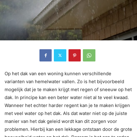
Op het dak van een woning kunnen verschillende
varianten van hemelwater vallen. Zo is het bijvoorbeeld
mogelijk dat je te maken krijgt met regen of sneeuw op het
dak. In principe kan een beter water niet al te veel kwaad.
Wanneer het echter harder regent kan je te maken krijgen
met veel water op het dak. Als dat water niet op de juiste
manier van het dak geleid wordt kan dit zorgen voor
problemen. Hierbij kan een lekkage ontstaan door de grote