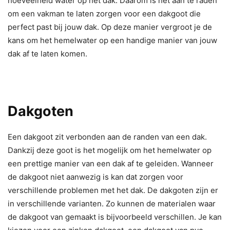
hoeveelheid water op het dak. Daarom is het aan te raden
om een vakman te laten zorgen voor een dakgoot die
perfect past bij jouw dak. Op deze manier vergroot je de
kans om het hemelwater op een handige manier van jouw
dak af te laten komen.
Dakgoten
Een dakgoot zit verbonden aan de randen van een dak.
Dankzij deze goot is het mogelijk om het hemelwater op
een prettige manier van een dak af te geleiden. Wanneer
de dakgoot niet aanwezig is kan dat zorgen voor
verschillende problemen met het dak. De dakgoten zijn er
in verschillende varianten. Zo kunnen de materialen waar
de dakgoot van gemaakt is bijvoorbeeld verschillen. Je kan