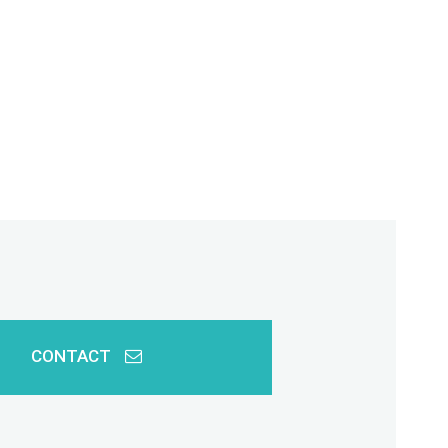
CONTACT