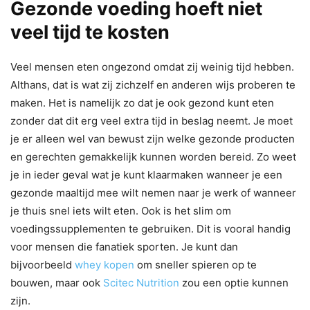
Gezonde voeding hoeft niet
veel tijd te kosten
Veel mensen eten ongezond omdat zij weinig tijd hebben.
Althans, dat is wat zij zichzelf en anderen wijs proberen te
maken. Het is namelijk zo dat je ook gezond kunt eten
zonder dat dit erg veel extra tijd in beslag neemt. Je moet
je er alleen wel van bewust zijn welke gezonde producten
en gerechten gemakkelijk kunnen worden bereid. Zo weet
je in ieder geval wat je kunt klaarmaken wanneer je een
gezonde maaltijd mee wilt nemen naar je werk of wanneer
je thuis snel iets wilt eten. Ook is het slim om
voedingssupplementen te gebruiken. Dit is vooral handig
voor mensen die fanatiek sporten. Je kunt dan
bijvoorbeeld
whey kopen
om sneller spieren op te
bouwen, maar ook
Scitec Nutrition
zou een optie kunnen
zijn.