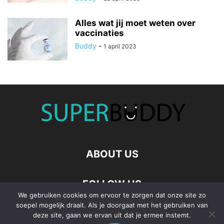
Alles wat jij moet weten over
vaccinaties
Buddy
-
1 april 2023
ABOUT US
FOLLOW US
We gebruiken cookies om ervoor te zorgen dat onze site zo
soepel mogelijk draait. Als je doorgaat met het gebruiken van
deze site, gaan we ervan uit dat je ermee instemt.