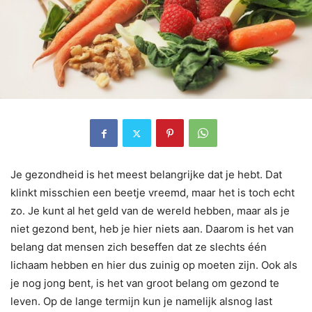
Je gezondheid is het meest belangrijke dat je hebt. Dat
klinkt misschien een beetje vreemd, maar het is toch echt
zo. Je kunt al het geld van de wereld hebben, maar als je
niet gezond bent, heb je hier niets aan. Daarom is het van
belang dat mensen zich beseffen dat ze slechts één
lichaam hebben en hier dus zuinig op moeten zijn. Ook als
je nog jong bent, is het van groot belang om gezond te
leven. Op de lange termijn kun je namelijk alsnog last