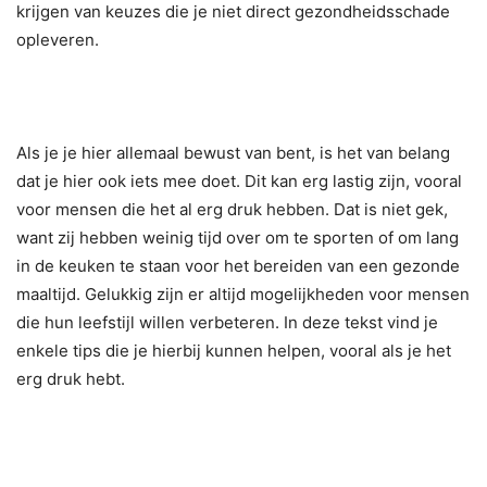
krijgen van keuzes die je niet direct gezondheidsschade
opleveren.
Als je je hier allemaal bewust van bent, is het van belang
dat je hier ook iets mee doet. Dit kan erg lastig zijn, vooral
voor mensen die het al erg druk hebben. Dat is niet gek,
want zij hebben weinig tijd over om te sporten of om lang
in de keuken te staan voor het bereiden van een gezonde
maaltijd. Gelukkig zijn er altijd mogelijkheden voor mensen
die hun leefstijl willen verbeteren. In deze tekst vind je
enkele tips die je hierbij kunnen helpen, vooral als je het
erg druk hebt.