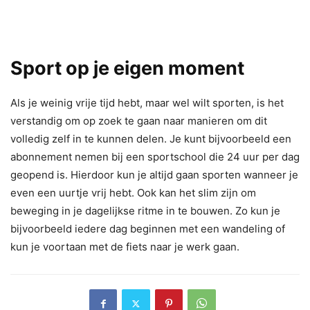
Sport op je eigen moment
Als je weinig vrije tijd hebt, maar wel wilt sporten, is het
verstandig om op zoek te gaan naar manieren om dit
volledig zelf in te kunnen delen. Je kunt bijvoorbeeld een
abonnement nemen bij een sportschool die 24 uur per dag
geopend is. Hierdoor kun je altijd gaan sporten wanneer je
even een uurtje vrij hebt. Ook kan het slim zijn om
beweging in je dagelijkse ritme in te bouwen. Zo kun je
bijvoorbeeld iedere dag beginnen met een wandeling of
kun je voortaan met de fiets naar je werk gaan.