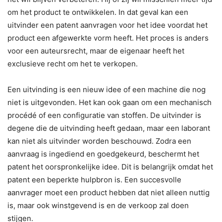
om het product te ontwikkelen. In dat geval kan een
uitvinder een patent aanvragen voor het idee voordat het
product een afgewerkte vorm heeft. Het proces is anders
voor een auteursrecht, maar de eigenaar heeft het
exclusieve recht om het te verkopen.
Een uitvinding is een nieuw idee of een machine die nog
niet is uitgevonden. Het kan ook gaan om een mechanisch
procédé of een configuratie van stoffen. De uitvinder is
degene die de uitvinding heeft gedaan, maar een laborant
kan niet als uitvinder worden beschouwd. Zodra een
aanvraag is ingediend en goedgekeurd, beschermt het
patent het oorspronkelijke idee. Dit is belangrijk omdat het
patent een beperkte hulpbron is. Een succesvolle
aanvrager moet een product hebben dat niet alleen nuttig
is, maar ook winstgevend is en de verkoop zal doen
stijgen.