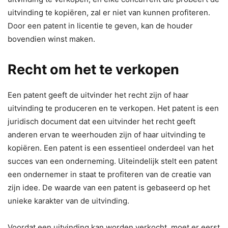
uitvinding te kopiëren, zal er niet van kunnen profiteren.
Door een patent in licentie te geven, kan de houder
bovendien winst maken.
Recht om het te verkopen
Een patent geeft de uitvinder het recht zijn of haar
uitvinding te produceren en te verkopen. Het patent is een
juridisch document dat een uitvinder het recht geeft
anderen ervan te weerhouden zijn of haar uitvinding te
kopiëren. Een patent is een essentieel onderdeel van het
succes van een onderneming. Uiteindelijk stelt een patent
een ondernemer in staat te profiteren van de creatie van
zijn idee. De waarde van een patent is gebaseerd op het
unieke karakter van de uitvinding.
Voordat een uitvinding kan worden verkocht, moet er eerst