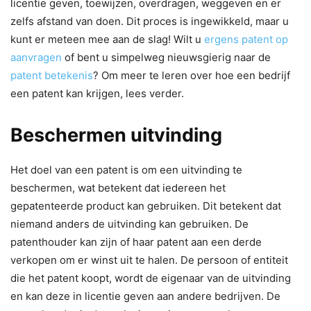
licentie geven, toewijzen, overdragen, weggeven en er
zelfs afstand van doen. Dit proces is ingewikkeld, maar u
kunt er meteen mee aan de slag! Wilt u
ergens patent op
aanvragen
of bent u simpelweg nieuwsgierig naar de
patent betekenis
? Om meer te leren over hoe een bedrijf
een patent kan krijgen, lees verder.
Beschermen uitvinding
Het doel van een patent is om een uitvinding te
beschermen, wat betekent dat iedereen het
gepatenteerde product kan gebruiken. Dit betekent dat
niemand anders de uitvinding kan gebruiken. De
patenthouder kan zijn of haar patent aan een derde
verkopen om er winst uit te halen. De persoon of entiteit
die het patent koopt, wordt de eigenaar van de uitvinding
en kan deze in licentie geven aan andere bedrijven. De