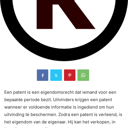
Een patent is een eigendomsrecht dat iemand voor een
bepaalde periode bezit. Uitvinders krijgen een patent
wanneer er voldoende informatie is ingediend om hun
uitvinding te beschermen. Zodra een patent is verleend, is
het eigendom van de eigenaar. Hij kan het verkopen, in