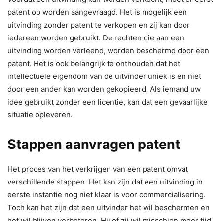
patent op worden aangevraagd. Het is mogelijk een
uitvinding zonder patent te verkopen en zij kan door
iedereen worden gebruikt. De rechten die aan een
uitvinding worden verleend, worden beschermd door een
patent. Het is ook belangrijk te onthouden dat het
intellectuele eigendom van de uitvinder uniek is en niet
door een ander kan worden gekopieerd. Als iemand uw
idee gebruikt zonder een licentie, kan dat een gevaarlijke
situatie opleveren.
Stappen aanvragen patent
Het proces van het verkrijgen van een patent omvat
verschillende stappen. Het kan zijn dat een uitvinding in
eerste instantie nog niet klaar is voor commercialisering.
Toch kan het zijn dat een uitvinder het wil beschermen en
het wil blijven verbeteren. Hij of zij wil misschien meer tijd