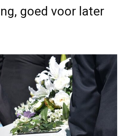
ng, goed voor later