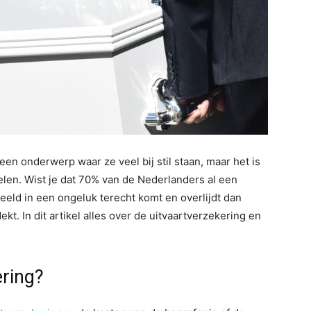
en onderwerp waar ze veel bij stil staan, maar het is
gelen. Wist je dat 70% van de Nederlanders al een
eeld in een ongeluk terecht komt en overlijdt dan
t. In dit artikel alles over de uitvaartverzekering en
ering?