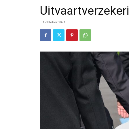
Uitvaartverzekeri
31 oktober 2021