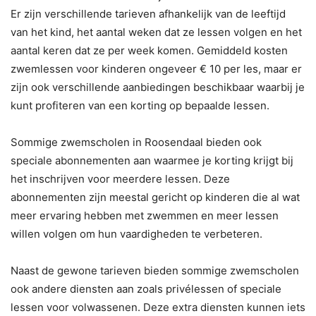
Er zijn verschillende tarieven afhankelijk van de leeftijd
van het kind, het aantal weken dat ze lessen volgen en het
aantal keren dat ze per week komen. Gemiddeld kosten
zwemlessen voor kinderen ongeveer € 10 per les, maar er
zijn ook verschillende aanbiedingen beschikbaar waarbij je
kunt profiteren van een korting op bepaalde lessen.
Sommige zwemscholen in Roosendaal bieden ook
speciale abonnementen aan waarmee je korting krijgt bij
het inschrijven voor meerdere lessen. Deze
abonnementen zijn meestal gericht op kinderen die al wat
meer ervaring hebben met zwemmen en meer lessen
willen volgen om hun vaardigheden te verbeteren.
Naast de gewone tarieven bieden sommige zwemscholen
ook andere diensten aan zoals privélessen of speciale
lessen voor volwassenen. Deze extra diensten kunnen iets