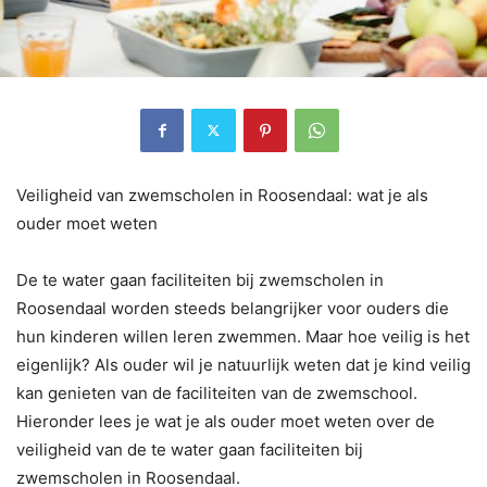
Veiligheid van zwemscholen in Roosendaal: wat je als
ouder moet weten
De te water gaan faciliteiten bij zwemscholen in
Roosendaal worden steeds belangrijker voor ouders die
hun kinderen willen leren zwemmen. Maar hoe veilig is het
eigenlijk? Als ouder wil je natuurlijk weten dat je kind veilig
kan genieten van de faciliteiten van de zwemschool.
Hieronder lees je wat je als ouder moet weten over de
veiligheid van de te water gaan faciliteiten bij
zwemscholen in Roosendaal.