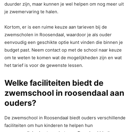
duurder zijn, maar kunnen je wel helpen om nog meer uit
je zwemervaring te halen.
Kortom, er is een ruime keuze aan tarieven bij de
zwemscholen in Roosendaal, waardoor je als ouder
eenvoudig een geschikte optie kunt vinden die binnen je
budget past. Neem contact op met de school naar keuze
om te weten te komen wat de mogelijkheden zijn en wat
het tarief is voor de gewenste lessen.
Welke faciliteiten biedt de
zwemschool in roosendaal aan
ouders?
De zwemschool in Roosendaal biedt ouders verschillende
faciliteiten om hun kinderen te helpen hun