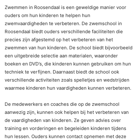
Zwemmen in Roosendaal is een geweldige manier voor
ouders om hun kinderen te helpen hun
zwemvaardigheden te verbeteren. De zwemschool in
Roosendaal biedt ouders verschillende faciliteiten die
precies zijn afgestemd op het verbeteren van het
zwemmen van hun kinderen. De school biedt bijvoorbeeld
een uitgebreide selectie aan materialen, waaronder
boeken en DVD’s, die kinderen kunnen gebruiken om hun
techniek te verfijnen. Daarnaast biedt de school ook
verschillende activiteiten zoals spelletjes en wedstrijden
waarmee kinderen hun vaardigheden kunnen verbeteren.
De medewerkers en coaches die op de zwemschool
aanwezig zijn, kunnen ook helpen bij het verbeteren van
de vaardigheden van kinderen. Ze geven advies over
training en vorderingen en begeleiden kinderen tijdens
hun lessen. Ouders kunnen contact opnemen met deze