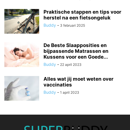
Praktische stappen en tips voor
herstel na een fietsongeluk
Buddy
-
3 februari 2025
De Beste Slaapposities en
bijpassende Matrassen en
Kussens voor een Goede...
Buddy
-
22 april 2023
Alles wat jij moet weten over
vaccinaties
Buddy
-
1 april 2023