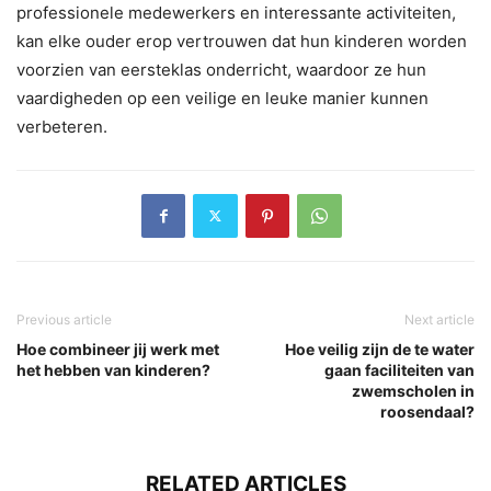
professionele medewerkers en interessante activiteiten,
kan elke ouder erop vertrouwen dat hun kinderen worden
voorzien van eersteklas onderricht, waardoor ze hun
vaardigheden op een veilige en leuke manier kunnen
verbeteren.
Previous article
Next article
Hoe combineer jij werk met
Hoe veilig zijn de te water
het hebben van kinderen?
gaan faciliteiten van
zwemscholen in
roosendaal?
RELATED ARTICLES