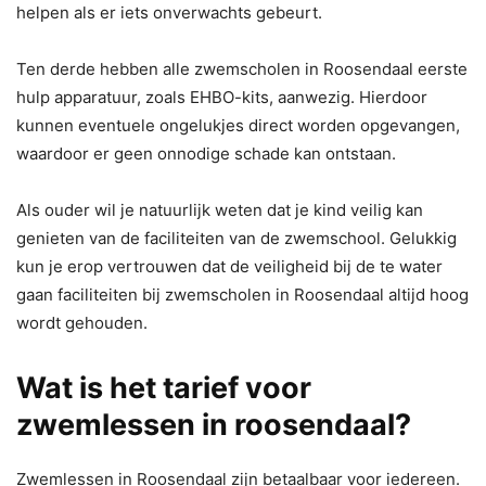
helpen als er iets onverwachts gebeurt.
Ten derde hebben alle zwemscholen in Roosendaal eerste
hulp apparatuur, zoals EHBO-kits, aanwezig. Hierdoor
kunnen eventuele ongelukjes direct worden opgevangen,
waardoor er geen onnodige schade kan ontstaan.
Als ouder wil je natuurlijk weten dat je kind veilig kan
genieten van de faciliteiten van de zwemschool. Gelukkig
kun je erop vertrouwen dat de veiligheid bij de te water
gaan faciliteiten bij zwemscholen in Roosendaal altijd hoog
wordt gehouden.
Wat is het tarief voor
zwemlessen in roosendaal?
Zwemlessen in Roosendaal zijn betaalbaar voor iedereen.