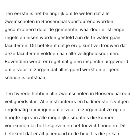
Ten eerste is het belangrijk om te weten dat alle
zwemscholen in Roosendaal voortdurend worden
gecontroleerd door de gemeente, waardoor er strenge
regels en eisen worden gesteld aan de te water gaan
faciliteiten. Dit betekent dat je erop kunt vertrouwen dat
deze faciliteiten voldoen aan alle veiligheidsnormen.
Bovendien wordt er regelmatig een inspectie uitgevoerd
om ervoor te zorgen dat alles goed werkt en er geen
schade is ontstaan.
Ten tweede hebben alle zwemscholen in Roosendaal een
veiligheidsplan. Alle instructeurs en badmeesters volgen
regelmatig trainingen om ervoor te zorgen dat ze op de
hoogte zijn van alle mogelijke situaties die kunnen
voorkomen bij het lesgeven en het toezicht houden. Dit
betekent dat er altijd iemand in de buurt is die je kan