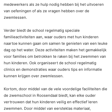
medewerkers als ze hulp nodig hebben bij het uitvoeren
van oefeningen of als ze vragen hebben over de
zwemlessen.
Verder biedt de school regelmatig speciale
familieactiviteiten aan, waar ouders met hun kinderen
naartoe kunnen gaan om samen te genieten van een leuke
dag op het water. Deze activiteiten maken het gemakkelijk
voor families om betrokken te raken bij het zwemmen van
hun kinderen. Ook organiseert de school regelmatig
clinics en demonstraties waar ouders tips en informatie
kunnen krijgen over zwemlessen.
Kortom, door middel van de vele voordelige faciliteiten die
de zwemschool in Roosendaal biedt, kan elke ouder
vertrouwen dat hun kinderen veilig en effectief leren
zwemmen. Door middel van eersteklas materiaal,