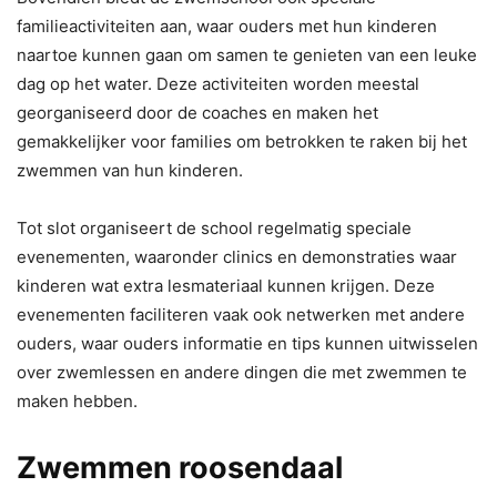
familieactiviteiten aan, waar ouders met hun kinderen
naartoe kunnen gaan om samen te genieten van een leuke
dag op het water. Deze activiteiten worden meestal
georganiseerd door de coaches en maken het
gemakkelijker voor families om betrokken te raken bij het
zwemmen van hun kinderen.
Tot slot organiseert de school regelmatig speciale
evenementen, waaronder clinics en demonstraties waar
kinderen wat extra lesmateriaal kunnen krijgen. Deze
evenementen faciliteren vaak ook netwerken met andere
ouders, waar ouders informatie en tips kunnen uitwisselen
over zwemlessen en andere dingen die met zwemmen te
maken hebben.
Zwemmen roosendaal