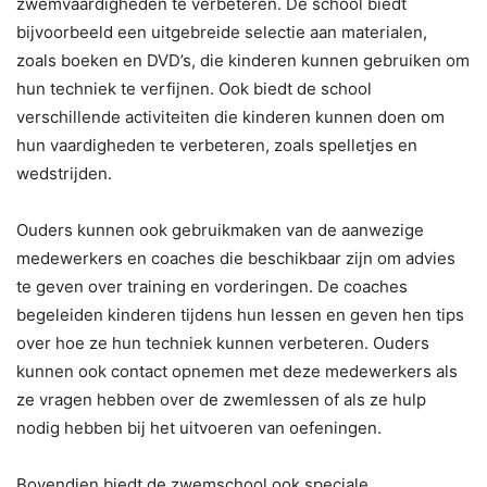
zwemvaardigheden te verbeteren. De school biedt
bijvoorbeeld een uitgebreide selectie aan materialen,
zoals boeken en DVD’s, die kinderen kunnen gebruiken om
hun techniek te verfijnen. Ook biedt de school
verschillende activiteiten die kinderen kunnen doen om
hun vaardigheden te verbeteren, zoals spelletjes en
wedstrijden.
Ouders kunnen ook gebruikmaken van de aanwezige
medewerkers en coaches die beschikbaar zijn om advies
te geven over training en vorderingen. De coaches
begeleiden kinderen tijdens hun lessen en geven hen tips
over hoe ze hun techniek kunnen verbeteren. Ouders
kunnen ook contact opnemen met deze medewerkers als
ze vragen hebben over de zwemlessen of als ze hulp
nodig hebben bij het uitvoeren van oefeningen.
Bovendien biedt de zwemschool ook speciale